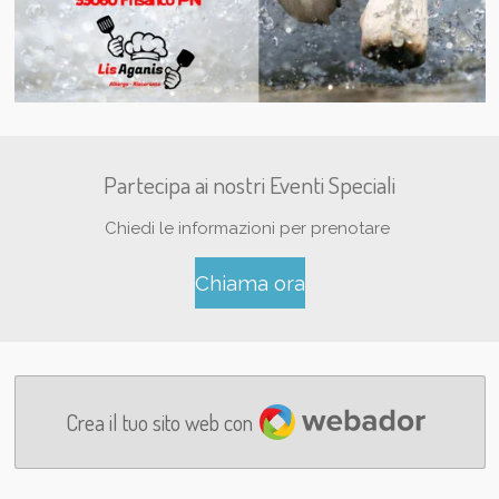
Partecipa ai nostri Eventi Speciali
Chiedi le informazioni per prenotare
Chiama ora
Webador
Crea il tuo sito web con